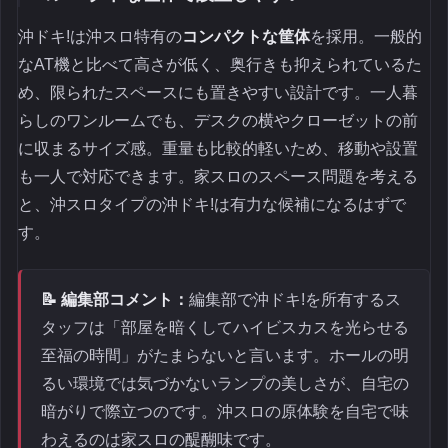
沖ドキ!は沖スロ特有の
コンパクトな筐体
を採用。一般的
なAT機と比べて高さが低く、奥行きも抑えられているた
め、限られたスペースにも置きやすい設計です。一人暮
らしのワンルームでも、デスクの横やクローゼットの前
に収まるサイズ感。重量も比較的軽いため、移動や設置
も一人で対応できます。家スロのスペース問題を考える
と、沖スロタイプの沖ドキ!は有力な候補になるはずで
す。
📝 編集部コメント：
編集部で沖ドキ!を所有するス
タッフは「部屋を暗くしてハイビスカスを光らせる
至福の時間」がたまらないと言います。ホールの明
るい環境では気づかないランプの美しさが、自宅の
暗がりで際立つのです。沖スロの原体験を自宅で味
わえるのは家スロの醍醐味です。