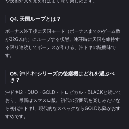
や技術介入を覚えればより深く楽しめます。
Q4. 天国ループとは？
ボーナス終了後に天国モード（ボーナスまでのゲーム数
が32G以内）にループする状態。連荘時に天国を維持す
る限り連続してボーナスが引ける、沖ドキの醍醐味で
す。
Q5. 沖ドキ!シリーズの後継機はどれを選ぶべ
き？
沖ドキ!2・DUO・GOLD・トロピカル・BLACKと続いて
おり、最新はスマスロ版。初代の雰囲気を楽しみたいな
ら初代沖ドキ!、現代的なスペックならGOLD以降がおす
すめです。