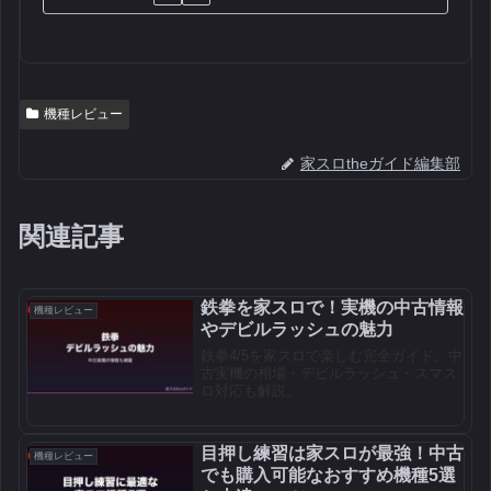
機種レビュー
家スロtheガイド編集部
関連記事
鉄拳を家スロで！実機の中古情報
機種レビュー
やデビルラッシュの魅力
鉄拳4/5を家スロで楽しむ完全ガイド。中
古実機の相場・デビルラッシュ・スマス
ロ対応も解説。
目押し練習は家スロが最強！中古
機種レビュー
でも購入可能なおすすめ機種5選