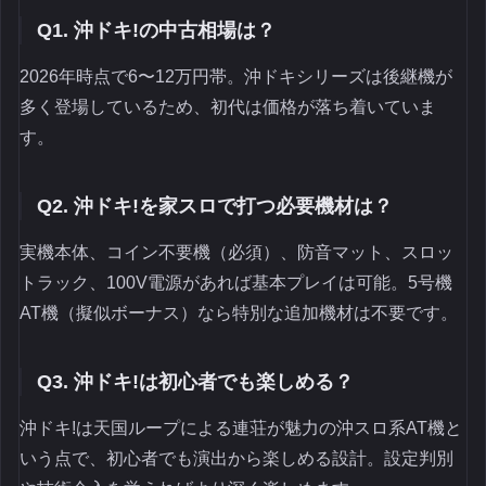
Q1. 沖ドキ!の中古相場は？
2026年時点で6〜12万円帯。沖ドキシリーズは後継機が
多く登場しているため、初代は価格が落ち着いていま
す。
Q2. 沖ドキ!を家スロで打つ必要機材は？
実機本体、コイン不要機（必須）、防音マット、スロッ
トラック、100V電源があれば基本プレイは可能。5号機
AT機（擬似ボーナス）なら特別な追加機材は不要です。
Q3. 沖ドキ!は初心者でも楽しめる？
沖ドキ!は天国ループによる連荘が魅力の沖スロ系AT機と
いう点で、初心者でも演出から楽しめる設計。設定判別