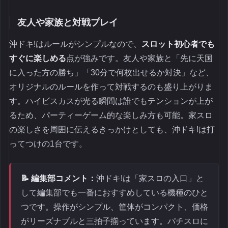
友人や家族と対戦プレイ
沖ドキ!はルールがシンプルなので、
スロット初心者でも
すぐに楽しめる
点が強みです。友人や家族と「先に天国
に入った方の勝ち」「30分で何枚出せるか対決」など、
オリジナルのルールを作って対戦するのも盛り上がりま
す。ハイビスカスが光る瞬間は誰でもテンションが上が
るため、パーティーゲーム的な楽しみ方も可能。家スロ
の楽しさを周囲に伝えるきっかけとしても、沖ドキ!は打
ってつけの1台です。
📝 編集部コメント：
沖ドキ!は「家スロの入口」と
して編集部でも一番におすすめしている機種のひと
つです。操作がシンプル、筐体がコンパクト、価格
がリーズナブルと三拍子揃っています。パチスロに