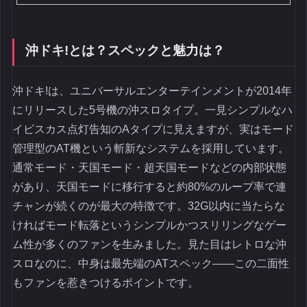
沖ドキ!とは？スペックと魅力は？
沖ドキ!は、ユニバーサルエンターテインメントが2014年
にリリースした5号機の沖スロタイプ。一見シンプルなハ
イビスカス点灯告知のAタイプに見えますが、実はモード
管理型のAT機という斬新なシステムを採用しています。
通常モード・天国モード・超天国モードなどの内部状態
があり、天国モードに移行すると約80%のループ率で連
チャンが続くのが最大の特徴です。32G以内に当たらな
ければモード転落というシンプルかつスリリングなゲー
ム性が多くのファンを生みました。見た目はレトロな沖
スロなのに、中身は最先端のATスペック――この二面性
もファンを惹きつけるポイントです。