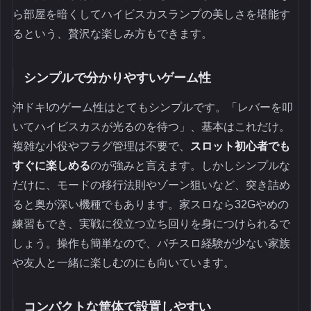
ら部屋を暗くしてハイビスカスランプの美しさを堪能す
るという、贅沢な楽しみ方もできます。
シンプルで分かりやすいゲーム性
沖ドキ!のゲーム性はとてもシンプルです。「レバーを叩
いてハイビスカスが光るのを待つ」、基本はこれだけ。
複雑な小役やフラグ管理は不要で、
スロット初心者でも
すぐに楽しめる
のが強みと言えます。しかしシンプルな
だけに、モードの移行法則やゾーン狙いなど、突き詰め
ると奥が深い機種でもあります。家スロなら32Gやめの
練習もでき、実戦に役立つ立ち回りを身につけられるで
しょう。操作も簡単なので、パチスロ経験が少ない家族
や友人と一緒に楽しむのにも向いています。
コンパクトな筐体で設置しやすい