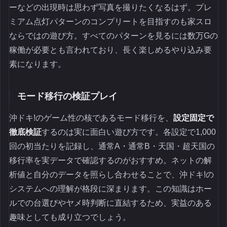
ーなどの出現時は思わず写真を撮りたくなるはず。プレ
ミアム点灯パターンのコンプリートを目指すのも家スロ
ならではの遊び方。すべてのパターンを見るには数万Gの
稼働が必要とも言われており、長く楽しめるやり込み要
素になります。
モード移行の検証プレイ
沖ドキ!のゲーム性の核であるモード移行を、
設定固定で
徹底検証
するのは実に面白い遊び方です。各設定で1,000
回の初当たりを記録し、通常A・通常B・天国・超天国の
移行率を実データで確認するのがおすすめ。ネットの解
析値と自分のデータを照らし合わせることで、沖ドキ!の
システムへの理解が格段に深まります。この知識はホー
ルでの台選びやヤメ時判断に直結するため、実益のある
趣味としても成り立つでしょう。