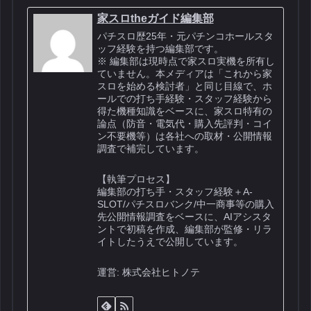
家スロtheガイド編集部
パチスロ歴25年・元パチンコホールスタ
ッフ経験を持つ編集部です。
※ 編集部は現時点で家スロ実機を所有し
ていません。本メディアは「これから家
スロを始める検討者」と同じ目線で、ホ
ールでの打ち手経験・スタッフ経験から
得た機種知識をベースに、家スロ特有の
論点（防音・電気代・購入先評判・コイ
ン不要機等）は各社への取材・公開情報
調査で補完しています。
【執筆プロセス】
編集部の打ち手・スタッフ経験＋A-
SLOT/パチスロバンク/中一商事等の購入
先公開情報調査をベースに、AIアシスタ
ントで初稿を作成、編集部が監修・リラ
イトしたうえで公開しています。
運営: 株式会社ヒトノテ