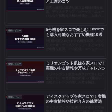
と上達のコツ
目押し練習に最適な家スロ機種を5台厳
選。ディスクアップ・バーサス・ニュー
パルなど技術介入機の特徴と、上達のコ
ツ5つを紹介。
5号機を家スロで楽しむ！中古で
機種レビュー
も購入可能なおすすめ機種10選
5号機の家スロおすすめ機種10選。バジ
リスク絆・ディスクアップ・まどマギな
ど名機を厳選。中古相場・スペック・家
スロでの魅力を徹底解説。
ミリオンゴッド凱旋を家スロで！
機種レビュー
実機の中古情報や万枚チャレンジ
ミリオンゴッド凱旋を家スロで楽しむ完
全ガイド。中古実機の相場・GOD揃い・
万枚チャレンジの楽しみ方を解説。
ディスクアップを家スロで！実機
機種レビュー
の中古情報や技術介入の練習法
ディスクアップの技術介入を家スロで練
習する方法を4ステップで解説。ビタ押