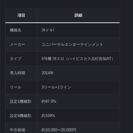
項目
詳細
機種名
沖ドキ!
メーカー
ユニバーサルエンターテインメント
タイプ
5号機 沖スロ（ハイビスカス点灯告知AT）
導入時期
2014年
リール
3リール×1ライン
設定1機械割
約97.0%
設定6機械割
約109%
中古相場
約10,000〜20,000円