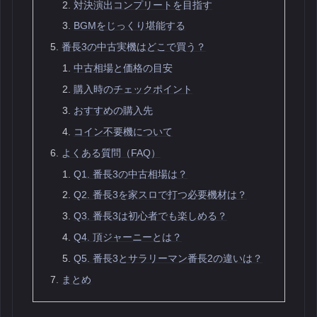
対決演出コンプリートを目指す
BGMをじっくり堪能する
番長3の中古実機はどこで買う？
中古相場と価格の目安
購入時のチェックポイント
おすすめの購入先
コイン不要機について
よくある質問（FAQ）
Q1. 番長3の中古相場は？
Q2. 番長3を家スロで打つ必要機材は？
Q3. 番長3は初心者でも楽しめる？
Q4. 頂ジャーニーとは？
Q5. 番長3とサラリーマン番長2の違いは？
まとめ