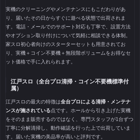
実機のクリーニングやメンテナンスにもこだわりがあ
り、届いたその日からすぐに遊べる状態で出荷されま
す。電話・メールでのサポート対応も丁寧で、設置方法
やオプション取り付けについて気軽に相談できる体制。
家スロ初心者向けのスターターセットも用意されてお
り、実機＋コイン不要機＋無段階ボリュームをお得なセ
ット価格で手に入れられます。
江戸スロ（全台プロ清掃・コイン不要機標準付
属）
江戸スロの最大の特徴は
全台プロによる清掃・メンテナ
ンスが施されている
点です。ホールから引き上げた実機
をそのまま販売するのではなく、専門スタッフが1台ずつ
丁寧に分解清掃し、動作確認を行った上で出荷していま
す。届いた実機の美品率が高いと評判です。