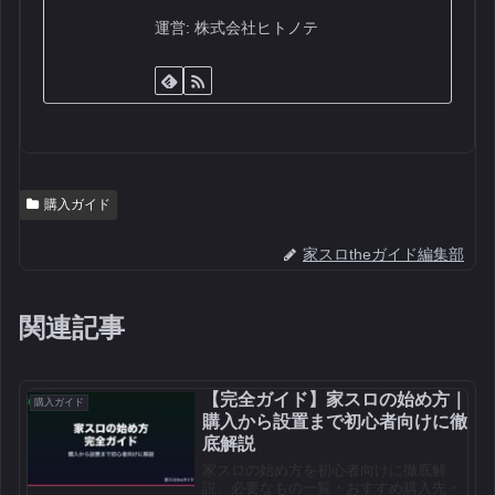
運営: 株式会社ヒトノテ
購入ガイド
家スロtheガイド編集部
関連記事
【完全ガイド】家スロの始め方｜
購入ガイド
購入から設置まで初心者向けに徹
底解説
家スロの始め方を初心者向けに徹底解
説。必要なもの一覧・おすすめ購入先・