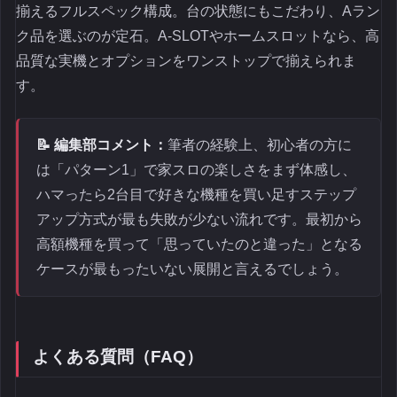
揃えるフルスペック構成。台の状態にもこだわり、Aラン
ク品を選ぶのが定石。A-SLOTやホームスロットなら、高
品質な実機とオプションをワンストップで揃えられま
す。
📝 編集部コメント：
筆者の経験上、初心者の方に
は「パターン1」で家スロの楽しさをまず体感し、
ハマったら2台目で好きな機種を買い足すステップ
アップ方式が最も失敗が少ない流れです。最初から
高額機種を買って「思っていたのと違った」となる
ケースが最もったいない展開と言えるでしょう。
よくある質問（FAQ）