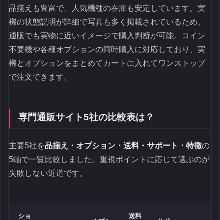
品揃えも豊富で、人気機種の在庫も安定しています。実
機の状態説明が詳細で写真も多く掲載されているため、
通販でも実物に近いイメージで購入判断が可能。コイン
不要機や各種オプションの同時購入に対応しており、実
機とオプションをまとめてカートに入れてワンストップ
で注文できます。
専門通販サイト5社の比較表は？
主要5社を
品揃え・オプション・送料・サポート・特徴
の
5軸で一覧比較しました。重視ポイントに応じて選ぶのが
失敗しない近道です。
ショ
送料