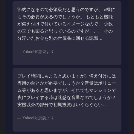
節約になるので必須級だと思うのですが、 e機に
もその必要があるのでしょうか。 もともと機能
が備え付けで付いているイメージなので、 少数
の玉でも回ると思っているのですが、、、 その
分浮いたお金を別の付属品に回せる認識…
— Yahoo!知恵袋より
プレイ時間にもよると思いますが）備え付けには
専用の台とかが必要でしょうか？音量はボリュー
ム等があると思いますが、それでもマンションで
夜にプレイする時は迷惑な音量なのでしょうか？
実機以外の部分で初期投資はいくらぐらい…
— Yahoo!知恵袋より