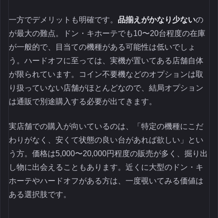
一方でデメリットも明確です。
品揃えがかなり少ない
の
が最大の難点。ドン・キホーテでも10〜20台程度の在庫
が一般的で、目当ての機種がある可能性は低いでしょ
う。ハードオフに至っては、実機が置いてある店舗自体
が限られています。コイン不要機などのオプションは取
り扱っていない店舗がほとんどなので、結局オプション
は通販で別途購入する必要が出てきます。
実店舗での購入が向いているのは、「特定の機種にこだ
わりがなく、安くて状態の良い台があれば欲しい」とい
う方。価格は5,000〜20,000円程度の販売が多く、掘り出
し物に出会えることもあります。近くに大型のドン・キ
ホーテやハードオフがある方は、一度覗いてみる価値は
ある選択肢です。