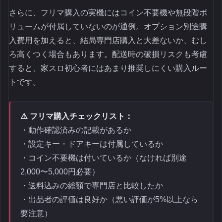
さらに、フリマ購入の実機にはコイン不要機や無段階ボ
リュームが付属していないのが通例。オプション別途購
入費用を加えると、結局専門店購入と大差ないか、むし
ろ高くつく場合もあります。配送時の破損リスクも考慮
すると、家スロ初心者にはあまり推奨しにくい購入ルー
トです。
⚠️ フリマ購入チェックリスト：
・動作確認済みの記載があるか
・設定キー・ドアキーは付属しているか
・コイン不要機は付いているか（なければ別途
2,000〜5,000円必要）
・送料込みの総額で専門店と比較したか
・出品者の評価は良好か（悪い評価が5%以上なら
要注意）