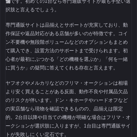
舗
です。初めての1台なら専門通販サイトが最も手堅い選
択肢と言えるでしょう。
専門通販サイトは品揃えとサポートが充実しており、動
作保証や返品対応がある店舗が多いのが特徴です。コイ
ン不要機や無段階ボリュームなどのオプションもまとめ
て購入でき、設置方法のサポートまで受けられます。初
心者が最初にぶつかる「どの機種を選ぶか」「何を一緒
に買うか」の疑問に答えてくれる存在と言えます。
ヤフオクやメルカリなどのフリマ・オークションは相場
より安く買えることがある反面、動作不良や付属品欠品
のリスクが伴います。ドン・キホーテやハードオフなど
の実店舗なら現物を確認できるものの、品揃えは限定
的。2台目以降や目当ての機種が明確な場合はフリマ・オ
ークションが選択肢に入りますが、1台目は専門通販サイ
トが失敗しにくい定石です。