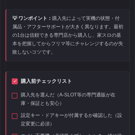
💡 ワンポイント：
購入先によって実機の状態・付
属品・アフターサポートが大きく異なります。最初
の1台は信頼できる専門店から購入し、家スロの基
本を把握してからフリマ等にチャレンジするのが失
敗しないコツです。
購入前チェックリスト
購入先を選んだ（A-SLOT等の専門通販が在
庫・保証とも安心）
設定キー・ドアキーが付属するか確認した（設
定変更に必須）