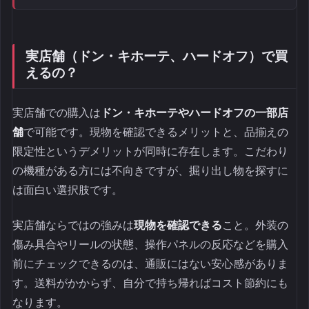
実店舗（ドン・キホーテ、ハードオフ）で買
えるの？
実店舗での購入は
ドン・キホーテやハードオフの一部店
舗
で可能です。現物を確認できるメリットと、品揃えの
限定性というデメリットが同時に存在します。こだわり
の機種がある方には不向きですが、掘り出し物を探すに
は面白い選択肢です。
実店舗ならではの強みは
現物を確認できる
こと。外装の
傷み具合やリールの状態、操作パネルの反応などを購入
前にチェックできるのは、通販にはない安心感がありま
す。送料がかからず、自分で持ち帰ればコスト節約にも
なります。