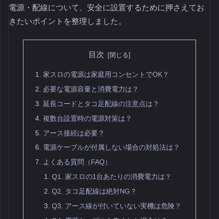
電源・配線について、安全に設置するために押さえてお
きたいポイントを整理しました。
目次
家スロの電源は家庭用コンセントでOK？
必要な電源容量と消費電力は？
延長コードとタコ足配線の注意点は？
複数台設置時の電源対策は？
アース接続は必要？
電源ケーブルが付属しない場合の対処法は？
よくある質問（FAQ）
Q1. 家スロの1台あたりの消費電力は？
Q2. タコ足配線は絶対NG？
Q3. アース線が付いていない実機は危険？