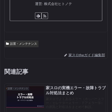
運営: 株式会社ヒトノテ
設置・メンテナンス
家スロtheガイド編集部
関連記事
家スロの実機エラー・故障トラブ
設置・メンテナンス
ル対処法まとめ
家スロでよくあるエラー（ホッパーエラ
ー・セレクターエラー・ドアエラー等）
の原因と対処法をまとめて解説。