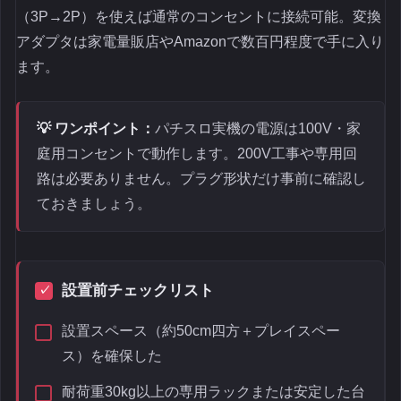
（3P→2P）を使えば通常のコンセントに接続可能。変換
アダプタは家電量販店やAmazonで数百円程度で手に入り
ます。
💡 ワンポイント：
パチスロ実機の電源は100V・家
庭用コンセントで動作します。200V工事や専用回
路は必要ありません。プラグ形状だけ事前に確認し
ておきましょう。
設置前チェックリスト
設置スペース（約50cm四方＋プレイスペー
ス）を確保した
耐荷重30kg以上の専用ラックまたは安定した台