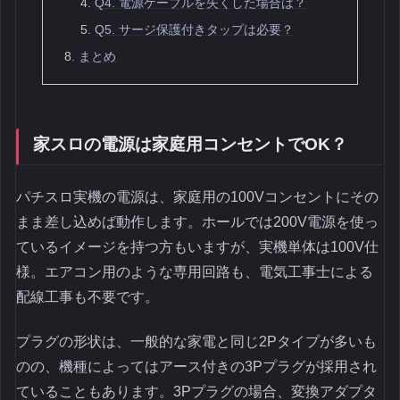
Q4. 電源ケーブルを失くした場合は？
Q5. サージ保護付きタップは必要？
まとめ
家スロの電源は家庭用コンセントでOK？
パチスロ実機の電源は、家庭用の100Vコンセントにその
まま差し込めば動作します。ホールでは200V電源を使っ
ているイメージを持つ方もいますが、実機単体は100V仕
様。エアコン用のような専用回路も、電気工事士による
配線工事も不要です。
プラグの形状は、一般的な家電と同じ2Pタイプが多いも
のの、機種によってはアース付きの3Pプラグが採用され
ていることもあります。3Pプラグの場合、変換アダプタ