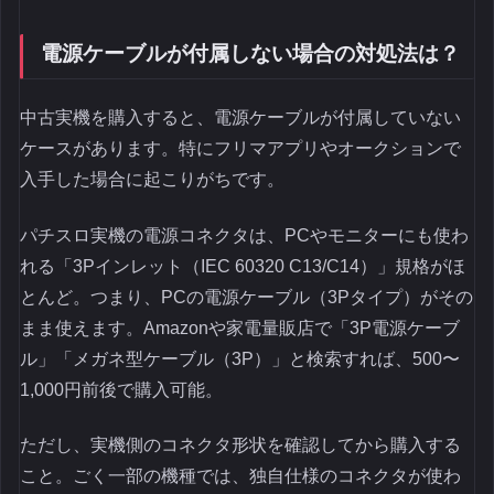
電源ケーブルが付属しない場合の対処法は？
中古実機を購入すると、電源ケーブルが付属していない
ケースがあります。特にフリマアプリやオークションで
入手した場合に起こりがちです。
パチスロ実機の電源コネクタは、PCやモニターにも使わ
れる「3Pインレット（IEC 60320 C13/C14）」規格がほ
とんど。つまり、PCの電源ケーブル（3Pタイプ）がその
まま使えます。Amazonや家電量販店で「3P電源ケーブ
ル」「メガネ型ケーブル（3P）」と検索すれば、500〜
1,000円前後で購入可能。
ただし、実機側のコネクタ形状を確認してから購入する
こと。ごく一部の機種では、独自仕様のコネクタが使わ