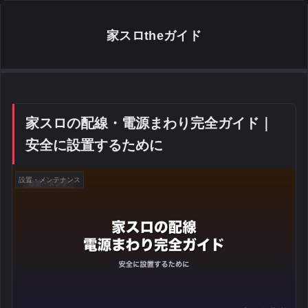
家スロtheガイド
家スロの配線・電源まわり完全ガイド｜
安全に設置するために
設置・メンテナンス