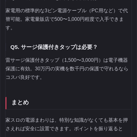
家電用の標準的な3ピン電源ケーブル（PC用など）で代
替可能。家電量販店で500〜1,000円程度で入手できま
す。
Q5. サージ保護付きタップは必要？
雷サージ保護付きタップ（1,500〜3,000円）は電子機器
保護に有効。30万円の実機を数千円の保護で守れるなら
コスパ良好です。
まとめ
家スロの電源まわりは、特別な知識がなくても基本を押
さえれば安全に設置できます。ポイントを振り返ると