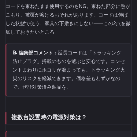
コードを束ねたまま使用するのもNG。束ねた部分に熱が
こもり、被覆が溶けるおそれがあります。コードは伸ば
した状態で使う、家具の下敷きにしない――この2点を徹
底しておきたいところ。
📝 編集部コメント：
延長コードは「トラッキング
防止プラグ」搭載のものを選ぶと安心です。コンセ
ントまわりにホコリが溜まっても、トラッキング火
災のリスクを軽減できます。価格差もわずかなの
で、ぜひ対策済み製品を。
複数台設置時の電源対策は？