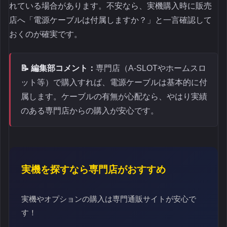
れている場合があります。不安なら、実機購入時に販売
店へ「電源ケーブルは付属しますか？」と一言確認して
おくのが確実です。
📝 編集部コメント：
専門店（A-SLOTやホームスロ
ット等）で購入すれば、電源ケーブルは基本的に付
属します。ケーブルの有無が心配なら、やはり実績
のある専門店からの購入が安心です。
実機を探すなら専門店がおすすめ
実機やオプションの購入は専門通販サイトが安心で
す！