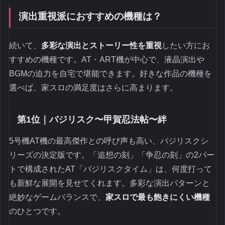
演出重視派におすすめの機種は？
続いて、
多彩な演出とストーリー性を重視
したい方にお
すすめの機種です。AT・ART機が中心で、液晶演出や
BGMの迫力を自宅で堪能できます。好きな作品の機種を
選べば、家スロの満足度はさらに高まります。
第1位｜バジリスク〜甲賀忍法帖〜絆
5号機AT機の最高傑作との呼び声も高い、バジリスクシ
リーズの決定版です。「追想の刻」「争忍の刻」の2パー
トで構成されたAT「バジリスクタイム」は、何度打って
も新鮮な展開を見せてくれます。多彩な演出パターンと
絶妙なゲームバランスで、
家スロで最も飽きにくい機種
のひとつです。