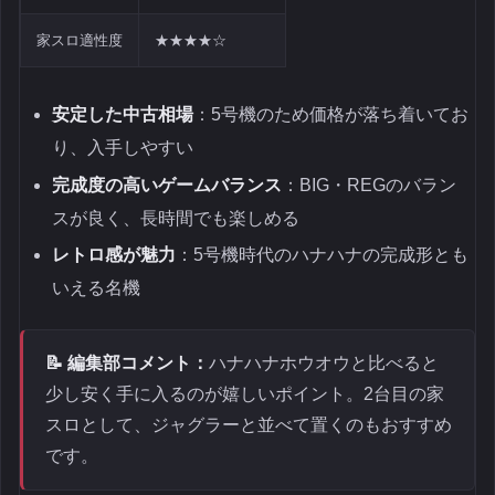
家スロ適性度
★★★★☆
安定した中古相場
：5号機のため価格が落ち着いてお
り、入手しやすい
完成度の高いゲームバランス
：BIG・REGのバラン
スが良く、長時間でも楽しめる
レトロ感が魅力
：5号機時代のハナハナの完成形とも
いえる名機
📝 編集部コメント：
ハナハナホウオウと比べると
少し安く手に入るのが嬉しいポイント。2台目の家
スロとして、ジャグラーと並べて置くのもおすすめ
です。