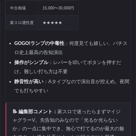
中古相場
15,000〜30,000円
家スロ適性度
★★★★★
GOGO!ランプの中毒性
：何度見ても嬉しい、パチス
ロ史上最高の告知演出
操作がシンプル
：レバーを叩いてボタンを押すだ
け。難しい打ち方は不要
静音性が高い
：Aタイプなので演出音が控えめ。夜間
でも打ちやすい
📝 編集部コメント：
家スロで迷ったらまずマイジ
ャグラーV。先告知のみなので「光るか光らない
か」の一点に集中でき、無心で打てるのが最大の魅