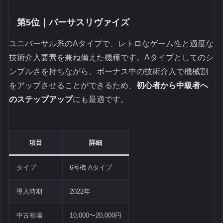
第5位｜バーサスリヴァイズ
ユニバーサル系のAタイプで、レトロなゲーム性と適度な
技術介入要素を兼ね備えた機種です。Aタイプとしてのシ
ンプルさを持ちながら、ボーナス中の技術介入で機械割
をアップさせることができるため、
初心者から中級者へ
のステップアップ
にも最適です。
項目
詳細
タイプ
6号機 Aタイプ
導入時期
2022年
中古相場
10,000〜20,000円