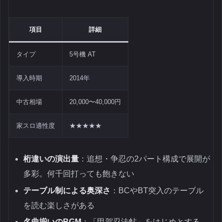
項目
詳細
タイプ
5号機 AT
導入時期
2014年
中古相場
20,000〜40,000円
家スロ適性度
★★★★★
桁違いの演出量
：追想・争忍の2パート構成で展開が
多彩。何千回打っても飽きない
テーブル制による奥深さ
：BCやBT突入のテーブル
を読む楽しさがある
名曲揃いのBGM
：「甲賀忍法帖」をはじめとする