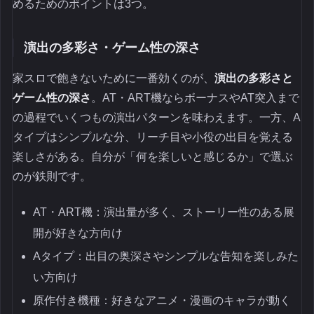
めるためのポイントは3つ。
演出の多彩さ・ゲーム性の深さ
家スロで飽きないために一番効くのが、
演出の多彩さと
ゲーム性の深さ
。AT・ART機ならボーナスやAT突入まで
の過程でいくつもの演出パターンを味わえます。一方、A
タイプはシンプルな分、リーチ目や小役の出目を覚える
楽しさがある。自分が「何を楽しいと感じるか」で選ぶ
のが鉄則です。
AT・ART機：演出量が多く、ストーリー性のある展
開が好きな方向け
Aタイプ：出目の奥深さやシンプルな告知を楽しみた
い方向け
原作付き機種：好きなアニメ・漫画のキャラが動く