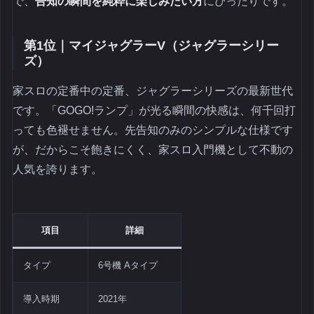
で、
告知の瞬間を純粋に楽しみたい方
にぴったりです。
第1位｜マイジャグラーV（ジャグラーシリー
ズ）
家スロの定番中の定番、ジャグラーシリーズの最新世代
です。「GOGO!ランプ」が光る瞬間の快感は、何千回打
っても色褪せません。先告知のみのシンプルな仕様です
が、だからこそ飽きにくく、家スロ入門機として不動の
人気を誇ります。
項目
詳細
タイプ
6号機 Aタイプ
導入時期
2021年