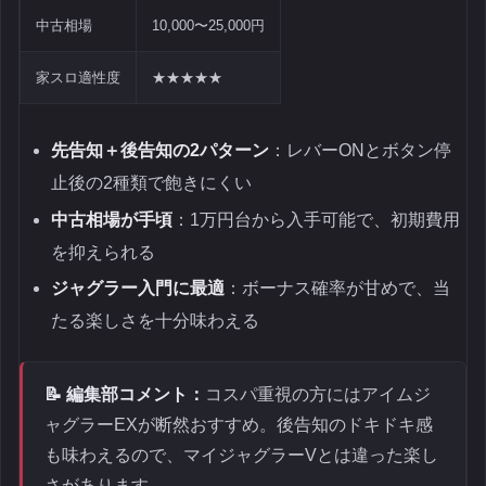
中古相場
10,000〜25,000円
家スロ適性度
★★★★★
先告知＋後告知の2パターン
：レバーONとボタン停
止後の2種類で飽きにくい
中古相場が手頃
：1万円台から入手可能で、初期費用
を抑えられる
ジャグラー入門に最適
：ボーナス確率が甘めで、当
たる楽しさを十分味わえる
📝 編集部コメント：
コスパ重視の方にはアイムジ
ャグラーEXが断然おすすめ。後告知のドキドキ感
も味わえるので、マイジャグラーVとは違った楽し
さがあります。